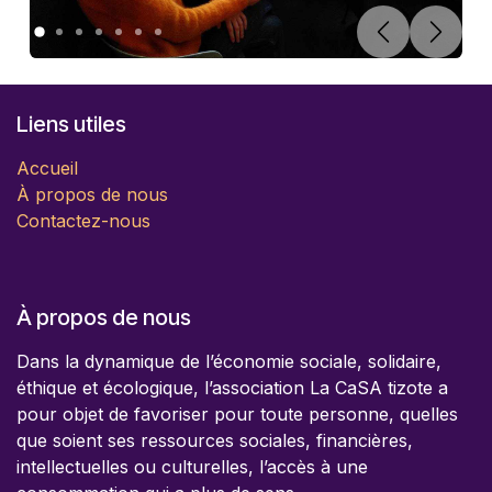
Précédent
Suivan
Liens utiles
Accueil
À propos de nous
Contactez-nous
À propos de nous
Dans la dynamique de l’économie sociale, solidaire,
éthique et écologique, l’association La CaSA tizote a
pour objet de favoriser pour toute personne, quelles
que soient ses ressources sociales, financières,
intellectuelles ou culturelles, l’accès à une