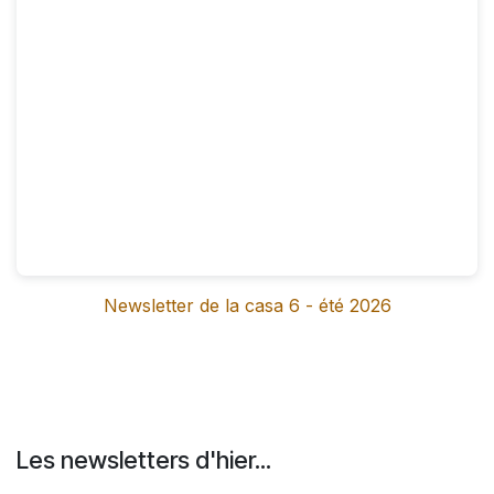
Newsletter de la casa 6 - été 2026
Les newsletters d'hier...