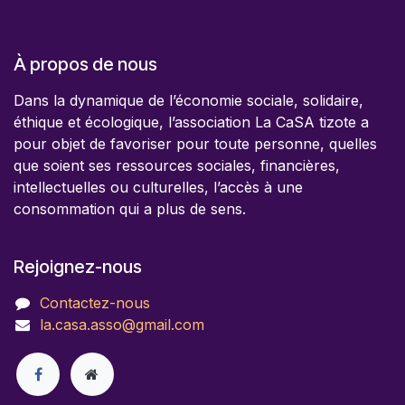
À propos de nous
Dans la dynamique de l’économie sociale, solidaire,
éthique et écologique, l’association La CaSA tizote a
pour objet de favoriser pour toute personne, quelles
que soient ses ressources sociales, financières,
intellectuelles ou culturelles, l’accès à une
consommation qui a plus de sens.
Rejoignez-nous
Contactez-nous
la.casa.asso@gmail.com