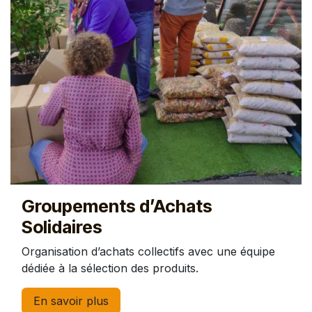
Groupements d’Achats
Solidaires
Organisation d’achats collectifs avec une équipe
dédiée à la sélection des produits.
En savoir plus