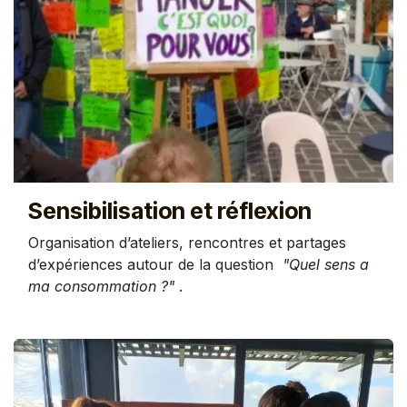
Sensibilisation et réflexion
Organisation d’ateliers, rencontres et partages
d’expériences autour de la question
"Quel sens a
ma consommation ?"
.