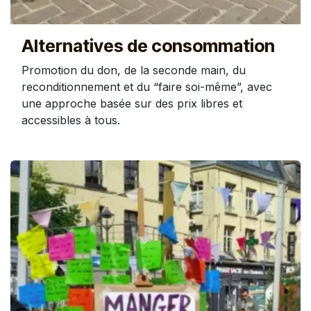
Alternatives de consommation
Promotion du don, de la seconde main, du
reconditionnement et du “faire soi-même”, avec
une approche basée sur des prix libres et
accessibles à tous.