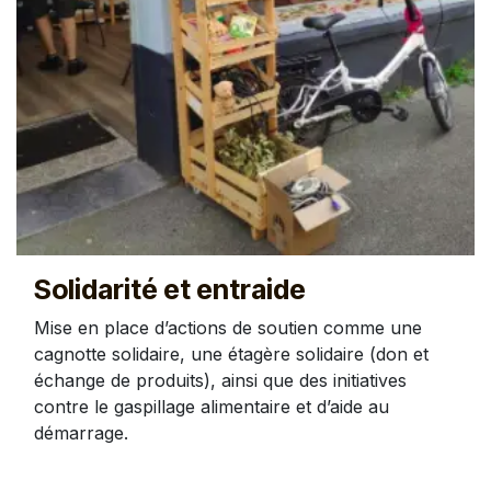
Solidarité et entraide
Mise en place d’actions de soutien comme une
cagnotte solidaire, une étagère solidaire (don et
échange de produits), ainsi que des initiatives
contre le gaspillage alimentaire et d’aide au
démarrage.