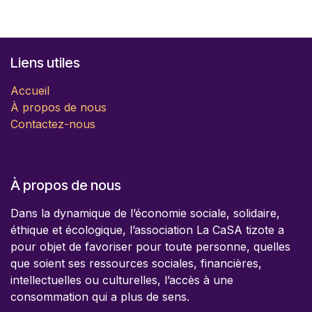
Liens utiles
Accueil
À propos de nous
Contactez-nous
À propos de nous
Dans la dynamique de l’économie sociale, solidaire,
éthique et écologique, l’association La CaSA tizote a
pour objet de favoriser pour toute personne, quelles
que soient ses ressources sociales, financières,
intellectuelles ou culturelles, l’accès à une
consommation qui a plus de sens.