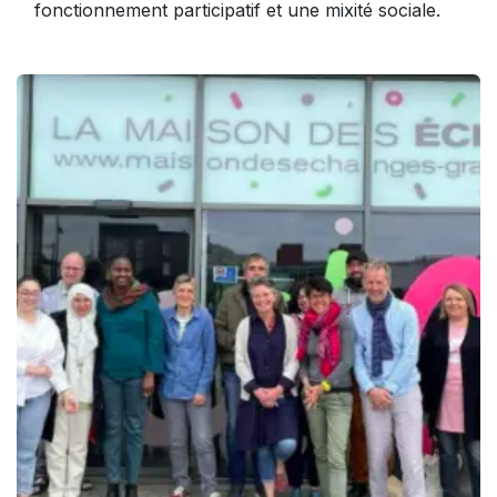
fonctionnement participatif et une mixité sociale.