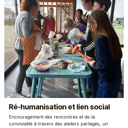
Ré-humanisation et lien social
Encouragement des rencontres et de la
convivialité à travers des ateliers partagés, un