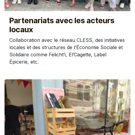
Partenariats avec les acteurs
locaux
Collaboration avec le réseau CLESS, des initiatives
locales et des structures de l’Économie Sociale et
Solidaire comme Felicht’i, El’Cagette, Label
Épicerie, etc.