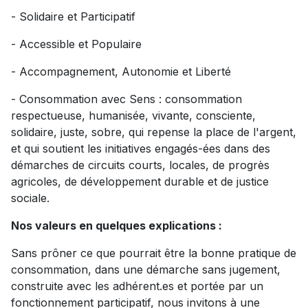
- Solidaire et Participatif
- Accessible et Populaire
- Accompagnement, Autonomie et Liberté
- Consommation avec Sens : consommation
respectueuse, humanisée, vivante, consciente,
solidaire, juste, sobre, qui repense la place de l'argent,
et qui soutient les initiatives engagés-ées dans des
démarches de circuits courts, locales, de progrès
agricoles, de développement durable et de justice
sociale.
Nos valeurs en quelques explications :
Sans prôner ce que pourrait être la bonne pratique de
consommation, dans une démarche sans jugement,
construite avec les adhérent.es et portée par un
fonctionnement participatif, nous invitons à une