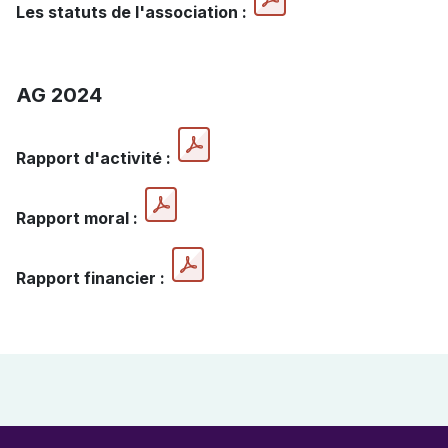
Les statuts de l'association :
AG 2024
Rapport d'activité :
Rapport moral :
Rapport financier :