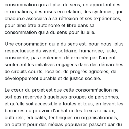
consommation qui ait plus du sens, en apportant des
informations, des mises en relation, des systèmes, que
chacun.e associera à sa réflexion et ses expériences,
pour ainsi être autonome et libre dans sa
consommation qui a du sens pour lui.elle.
Une consommation qui a du sens est, pour nous, plus
respectueuse du vivant, solidaire, humanisée, juste,
consciente, pas seulement déterminée par l'argent,
soutenant les initiatives engagées dans des démarches
de circuits courts, locales, de progrès agricoles, de
développement durable et de justice sociale.
Le cœur du projet est que cette consomm'action ne
soit pas réservée à quelques groupes de personnes,
et qu'elle soit accessible à toutes et tous, en levant les
barrières du pouvoir d'achat ou les freins sociaux,
culturels, éducatifs, techniques ou organisationnels,
en optant pour des médias populaires passant par du