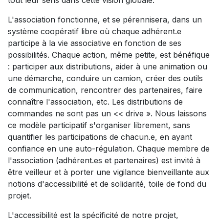
L'association fonctionne, et se pérennisera, dans un
système coopératif libre où chaque adhérent.e
participe à la vie associative en fonction de ses
possibilités. Chaque action, même petite, est bénéfique
: participer aux distributions, aider à une animation ou
une démarche, conduire un camion, créer des outils
de communication, rencontrer des partenaires, faire
connaître l'association, etc. Les distributions de
commandes ne sont pas un << drive ». Nous laissons
ce modèle participatif s'organiser librement, sans
quantifier les participations de chacun.e, en ayant
confiance en une auto-régulation. Chaque membre de
l'association (adhérent.es et partenaires) est invité à
être veilleur et à porter une vigilance bienveillante aux
notions d'accessibilité et de solidarité, toile de fond du
projet.
L'accessibilité est la spécificité de notre projet,