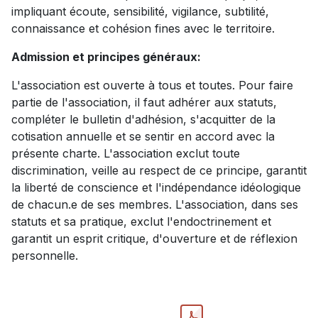
impliquant écoute, sensibilité, vigilance, subtilité,
connaissance et cohésion fines avec le territoire.
Admission et principes généraux:
L'association est ouverte à tous et toutes. Pour faire
partie de l'association, il faut adhérer aux statuts,
compléter le bulletin d'adhésion, s'acquitter de la
cotisation annuelle et se sentir en accord avec la
présente charte. L'association exclut toute
discrimination, veille au respect de ce principe, garantit
la liberté de conscience et l'indépendance idéologique
de chacun.e de ses membres. L'association, dans ses
statuts et sa pratique, exclut l'endoctrinement et
garantit un esprit critique, d'ouverture et de réflexion
personnelle.