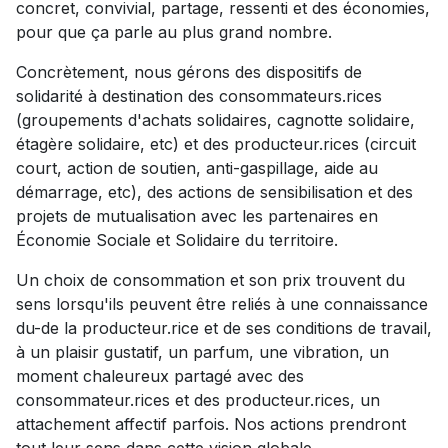
concret, convivial, partage, ressenti et des économies,
pour que ça parle au plus grand nombre.
Concrètement, nous gérons des dispositifs de
solidarité à destination des consommateurs.rices
(groupements d'achats solidaires, cagnotte solidaire,
étagère solidaire, etc) et des producteur.rices (circuit
court, action de soutien, anti-gaspillage, aide au
démarrage, etc), des actions de sensibilisation et des
projets de mutualisation avec les partenaires en
Économie Sociale et Solidaire du territoire.
Un choix de consommation et son prix trouvent du
sens lorsqu'ils peuvent être reliés à une connaissance
du-de la producteur.rice et de ses conditions de travail,
à un plaisir gustatif, un parfum, une vibration, un
moment chaleureux partagé avec des
consommateur.rices et des producteur.rices, un
attachement affectif parfois. Nos actions prendront
tout leur sens dans cette vision globale.