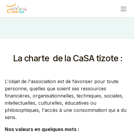
Se rendre au contenu
La charte de la CaSA tizote :
L'objet de l'association est de favoriser pour toute
personne, quelles que soient ses ressources
financières, organisationnelles, techniques, sociales,
intellectuelles, culturelles, éducatives ou
philosophiques, l'accès à une consommation qui a du
sens.
Nos valeurs en quelques mots :