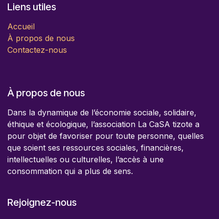
Liens utiles
Accueil
À propos de nous
Contactez-nous
À propos de nous
Dans la dynamique de l’économie sociale, solidaire,
éthique et écologique, l’association La CaSA tizote a
pour objet de favoriser pour toute personne, quelles
que soient ses ressources sociales, financières,
intellectuelles ou culturelles, l’accès à une
consommation qui a plus de sens.
Rejoignez-nous