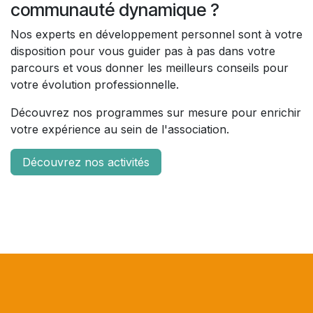
communauté dynamique ?
Nos experts en développement personnel sont à votre
disposition pour vous guider pas à pas dans votre
parcours et vous donner les meilleurs conseils pour
votre évolution professionnelle.
Découvrez nos programmes sur mesure pour enrichir
votre expérience au sein de l'association.
Découvrez nos activités