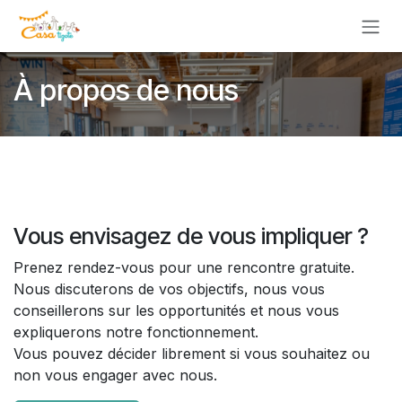
Se rendre au contenu
À propos de nous
Vous envisagez de vous impliquer ?
Prenez rendez-vous pour une rencontre gratuite.
Nous discuterons de vos objectifs, nous vous
conseillerons sur les opportunités et nous vous
expliquerons notre fonctionnement.
Vous pouvez décider librement si vous souhaitez ou
non vous engager avec nous.