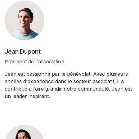
Jean Dupont
Président de l'association
Jean est passionné par le bénévolat. Avec plusieurs
années d'expérience dans le secteur associatif, il a
contribué à faire grandir notre communauté. Jean est
un leader inspirant.