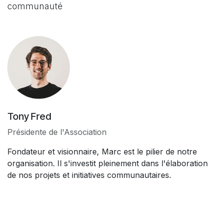
communauté
Tony Fred
Présidente de l'Association
Fondateur et visionnaire, Marc est le pilier de notre
organisation. Il s'investit pleinement dans l'élaboration
de nos projets et initiatives communautaires.