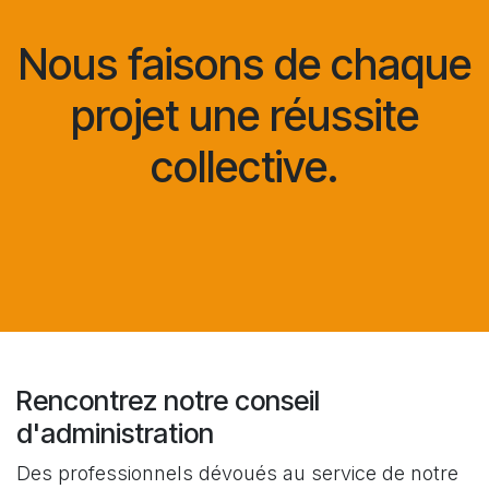
Nous faisons de chaque
projet une réussite
collective.
Rencontrez notre conseil
d'administration
Des professionnels dévoués au service de notre