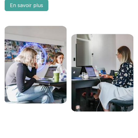
En savoir plus