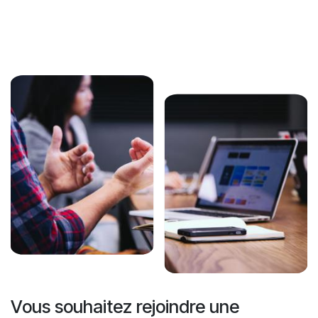
Vous souhaitez rejoindre une