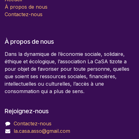
À propos de nous
Contactez-nous
À propos de nous
Dans la dynamique de l’économie sociale, solidaire,
éthique et écologique, l’association La CaSA tizote a
pour objet de favoriser pour toute personne, quelles
que soient ses ressources sociales, financières,
intellectuelles ou culturelles, l’accès à une
consommation qui a plus de sens.
Rejoignez-nous
Contactez-nous
la.casa.asso@gmail.com