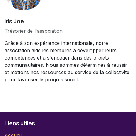
Iris Joe
Trésorier de l'association
Grâce à son expérience internationale, notre
association aide les membres à développer leurs
compétences et à s'engager dans des projets
communautaires. Nous sommes déterminés à réussir
et mettons nos ressources au service de la collectivité
pour favoriser le progrès social.
Liens utiles
Accueil