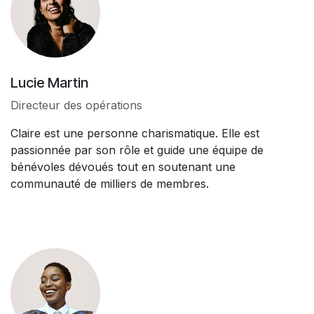
Lucie Martin
Directeur des opérations
Claire est une personne charismatique. Elle est
passionnée par son rôle et guide une équipe de
bénévoles dévoués tout en soutenant une
communauté de milliers de membres.