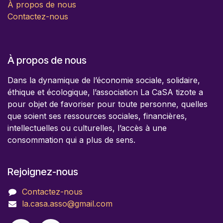
À propos de nous
Contactez-nous
À propos de nous
Dans la dynamique de l’économie sociale, solidaire,
éthique et écologique, l’association La CaSA tizote a
pour objet de favoriser pour toute personne, quelles
que soient ses ressources sociales, financières,
intellectuelles ou culturelles, l’accès à une
consommation qui a plus de sens.
Rejoignez-nous
Contactez-nous
la.casa.asso@gmail.com