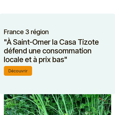
France 3 région
"À Saint-Omer la Casa Tizote
défend une consommation
locale et à prix bas"
Découvrir