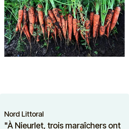
Nord Littoral
"À Nieurlet, trois maraîchers ont