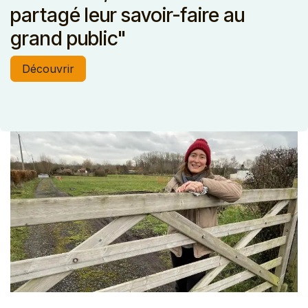
partagé leur savoir-faire au
grand public"
Découvrir