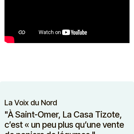
La Voix du Nord
"À Saint-Omer, La Casa Tizote,
c’est « un peu plus qu’une vente