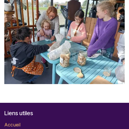
Liens utiles
Accueil