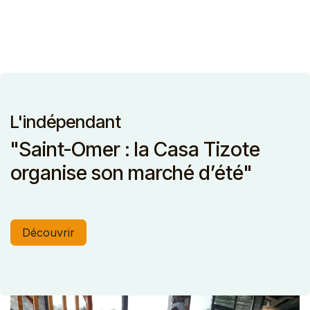
L'indépendant
"Saint-Omer : la Casa Tizote
organise son marché d’été"
Découvrir