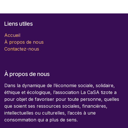
Liens utiles
Accueil
À propos de nous
Contactez-nous
À propos de nous
Dans la dynamique de l’économie sociale, solidaire,
éthique et écologique, l’association La CaSA tizote a
pour objet de favoriser pour toute personne, quelles
que soient ses ressources sociales, financières,
intellectuelles ou culturelles, l’accès à une
consommation qui a plus de sens.